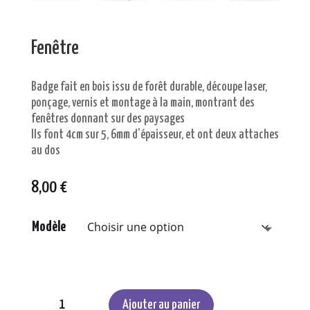
Fenêtre
Badge fait en bois issu de forêt durable, découpe laser,
ponçage, vernis et montage à la main, montrant des
fenêtres donnant sur des paysages
Ils font 4cm sur 5, 6mm d’épaisseur, et ont deux attaches
au dos
8,00
€
Modèle
quantité
de
Ajouter au panier