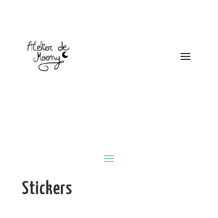
Articles 0
Stickers