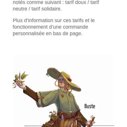
notés comme suivant : tarif doux / tarif
neutre / tarif solidaire.
Plus d’information sur ces tarifs et le
fonctionnement d’une commande
personnalisée en bas de page.