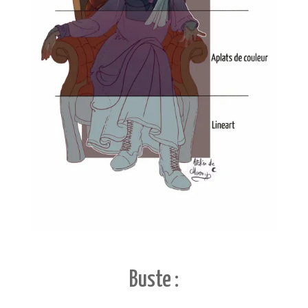
Buste :