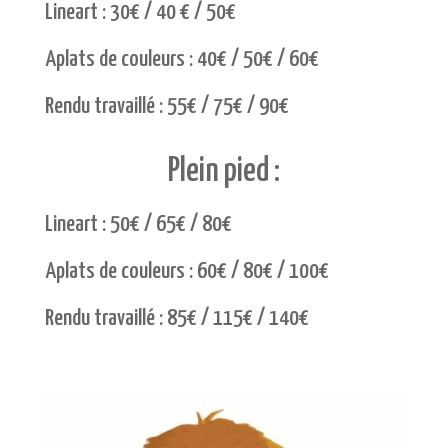
Lineart : 30€ / 40 € / 50€
Aplats de couleurs : 40€ / 50€ / 60€
Rendu travaillé : 55€ / 75€ / 90€
Plein pied :
Lineart : 50€ / 65€ / 80€
Aplats de couleurs : 60€ / 80€ / 100€
Rendu travaillé : 85€ / 115€ / 140€