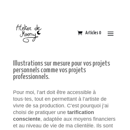
Articles 0
Illustrations sur mesure pour vos projets
personnels comme vos projets
professionnels.
Pour moi, l’art doit être accessible à
tous·tes, tout en permettant à l’artiste de
vivre de sa production. C’est pourquoi j’ai
choisi de pratiquer une
tarification
consciente
, adaptée aux moyens financiers
et au niveau de vie de ma clientèle. Ils sont