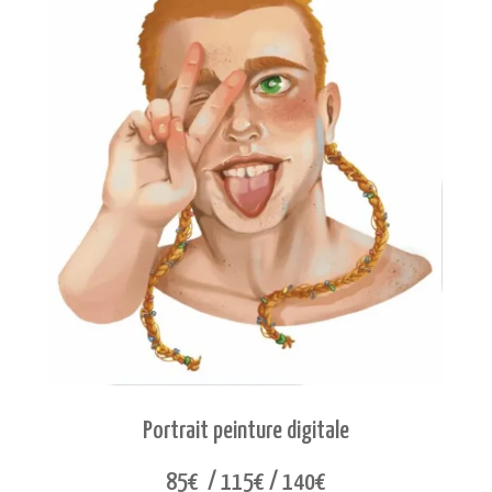
Portrait peinture digitale
85€ / 115€ / 140€