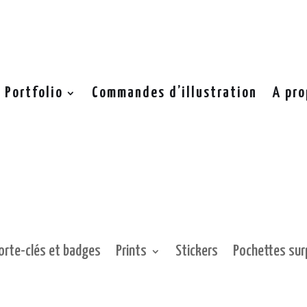
Portfolio
Commandes d’illustration
A pro
orte-clés et badges
Prints
Stickers
Pochettes sur