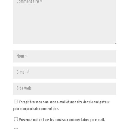
Enregistrer mon nom, mon e-mail et mon site dans le navigateur
pour mon prochain commentaire.
Prévenez-moi de tous les nouveaux commentaires par e-mail.