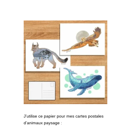
J’utilise ce papier pour mes cartes postales
d’animaux paysage :