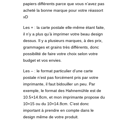
papiers différents parce que vous n’avez pas
acheté la bonne marque pour votre réassort
xD
Les + : la carte postale elle-même étant faite,
il n’y a plus qu’à imprimer votre beau design
dessus. Il y a plusieurs marques, à des prix,
grammages et grains très différents, donc
possibilité de faire votre choix selon votre
budget et vos envies.
Les – : le format particulier d’une carte
postale n’est pas forcément pris par votre
imprimante, il faut bidouiller un peu. Par
exemple, le format des Hahnemühle est de
10.5×14.8cm, et mon imprimante propose du
10×15 ou du 10×14.8cm. C’est donc
important à prendre en compte dans le
design même de votre produit.