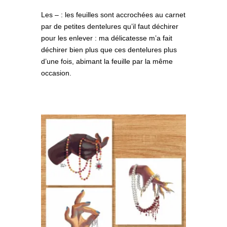
Les – : les feuilles sont accrochées au carnet
par de petites dentelures qu’il faut déchirer
pour les enlever : ma délicatesse m’a fait
déchirer bien plus que ces dentelures plus
d’une fois, abimant la feuille par la même
occasion.