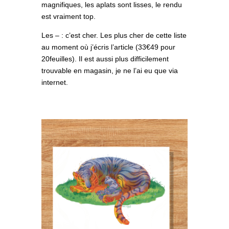
magnifiques, les aplats sont lisses, le rendu
est vraiment top.
Les – : c’est cher. Les plus cher de cette liste
au moment où j’écris l’article (33€49 pour
20feuilles). Il est aussi plus difficilement
trouvable en magasin, je ne l’ai eu que via
internet.