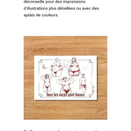
déconseille pour des impressions
d’illustrations plus détaillées ou avec des
aplats de couleurs.