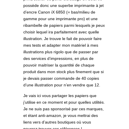
possède donc une superbe imprimante à jet
d’encre Canon iX 6850 (= bas/milieu de
gamme pour une imprimante pro) et une
ribambelle de papiers parmi lesquels je peux
choisir lequel ira parfaitement avec quelle
illustration. Je trouve le fait de pouvoir faire
mes tests et adapter mon matériel à mes
illustrations plus rigolo que de passer par
des services d’impressions, en plus de
pouvoir maitriser la quantité de chaque
produit dans mon stock plus finement que si
je devais passer commande de 40 copies
d’une illustration pour n’en vendre que 12.
Je vais ici vous partager les papiers que
j’utilise en ce moment et pour quelles utilités.
Je ne suis pas sponsorisé par ces marques,
et étant anti-amazon, je vous mettrai des
liens vers d’autres boutiques où vous
pourrez trouver ces références !