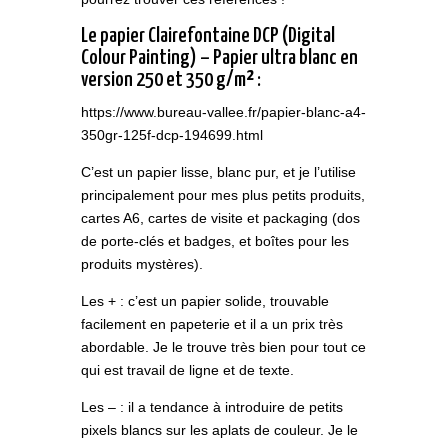
Le papier Clairefontaine DCP (Digital
Colour Painting) – Papier ultra blanc en
version 250 et 350 g/m² :
https://www.bureau-vallee.fr/papier-blanc-a4-
350gr-125f-dcp-194699.html
C’est un papier lisse, blanc pur, et je l’utilise
principalement pour mes plus petits produits,
cartes A6, cartes de visite et packaging (dos
de porte-clés et badges, et boîtes pour les
produits mystères).
Les + : c’est un papier solide, trouvable
facilement en papeterie et il a un prix très
abordable. Je le trouve très bien pour tout ce
qui est travail de ligne et de texte.
Les – : il a tendance à introduire de petits
pixels blancs sur les aplats de couleur. Je le