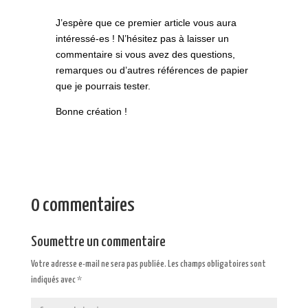
J’espère que ce premier article vous aura
intéressé-es ! N’hésitez pas à laisser un
commentaire si vous avez des questions,
remarques ou d’autres références de papier
que je pourrais tester.
Bonne création !
0 commentaires
Soumettre un commentaire
Votre adresse e-mail ne sera pas publiée.
Les champs obligatoires sont
indiqués avec
*